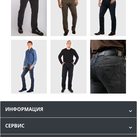
ИНФОРМАЦИЯ
СЕРВИС