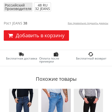
Российский
48 RU
Производителя
32 JEANS
Рост JEANS
38
Как правильно подшить джинсы
Добавить в корзину
Бесплатная доставка
Оплата после
Бесплатный возврат
примерки
Похожие товары