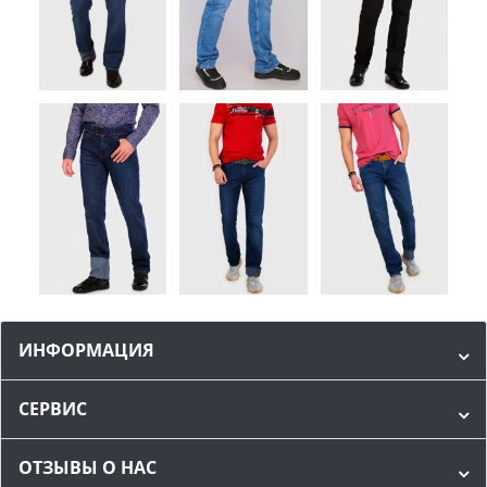
ИНФОРМАЦИЯ
СЕРВИС
ОТЗЫВЫ О НАС