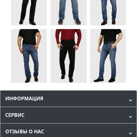
ИНФОРМАЦИЯ
СЕРВИС
ОТЗЫВЫ О НАС