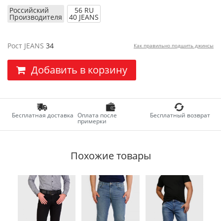
Российский
56 RU
Производителя
40 JEANS
Рост JEANS
34
Как правильно подшить джинсы
Добавить в корзину
Бесплатная доставка
Оплата после
Бесплатный возврат
примерки
Похожие товары