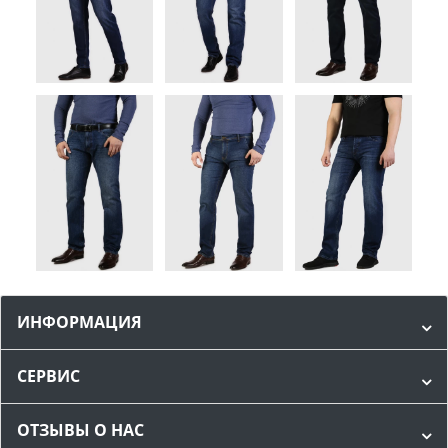
ИНФОРМАЦИЯ
СЕРВИС
ОТЗЫВЫ О НАС