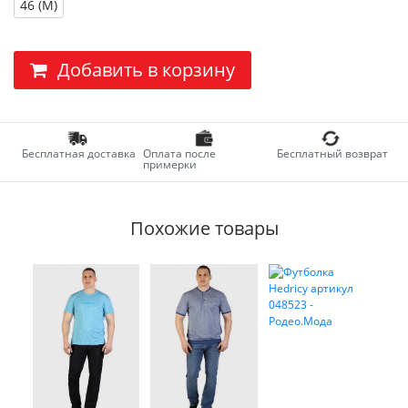
46 (M)
Добавить в корзину
Бесплатная доставка
Оплата после
Бесплатный возврат
примерки
Похожие товары