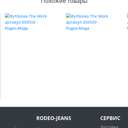
Похожие товары
RODEO-JEANS
СЕРВИС
Доставка