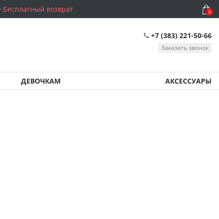
Бесплатный возврат
0
+7 (383) 221-50-66
Заказать звонок
ДЕВОЧКАМ
АКСЕССУАРЫ