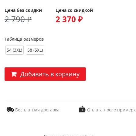
Цена без скидки
Цена со скидкой
2 790 ₽
2 370 ₽
Таблица размеров
54 (3XL)
58 (5XL)
Добавить в корзину
Бесплатная доставка
Оплата после примерк