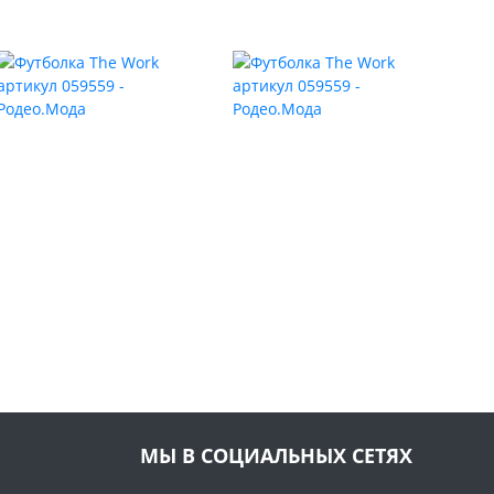
МЫ В СОЦИАЛЬНЫХ СЕТЯХ