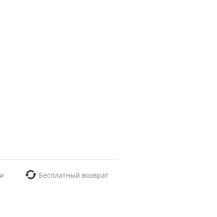
и
Бесплатный возврат