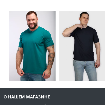
О НАШЕМ МАГАЗИНЕ