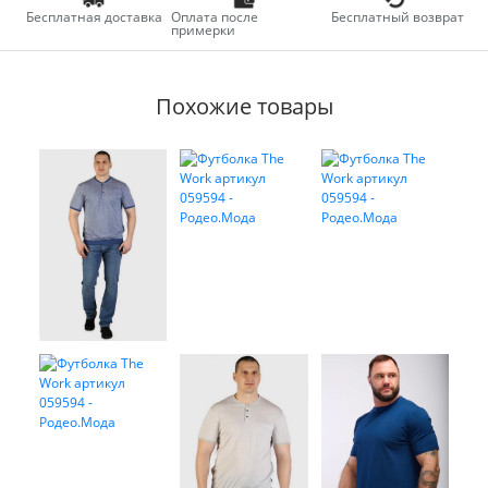
Бесплатная доставка
Оплата после
Бесплатный возврат
примерки
Похожие товары