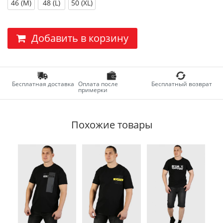
46 (M)
48 (L)
50 (XL)
Добавить в корзину
Бесплатная доставка
Оплата после
Бесплатный возврат
примерки
Похожие товары