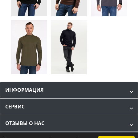
ИНФОРМАЦИЯ
СЕРВИС
ОТЗЫВЫ О НАС