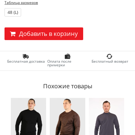
Таблица размеров
48 (L)
Добавить в корзину
Бесплатная доставка
Оплата после
Бесплатный возврат
примерки
Похожие товары