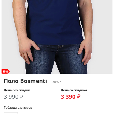
15%
Поло Bosmenti
050976
Цена без скидки
Цена со скидкой
3 990 ₽
3 390 ₽
Таблица размеров