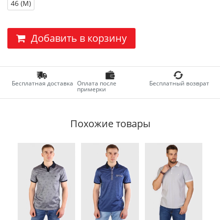
46 (M)
Добавить в корзину
Бесплатная доставка
Оплата после
Бесплатный возврат
примерки
Похожие товары