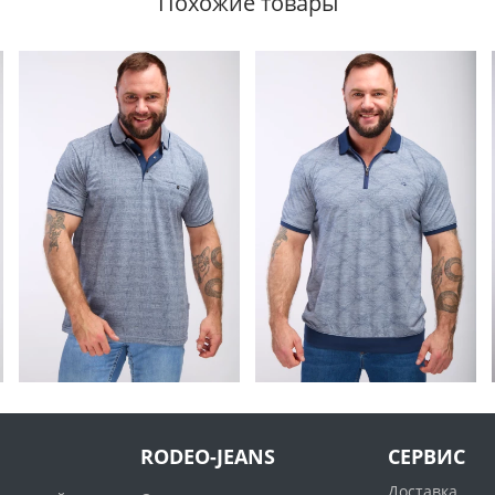
Похожие товары
RODEO-JEANS
СЕРВИС
Доставка