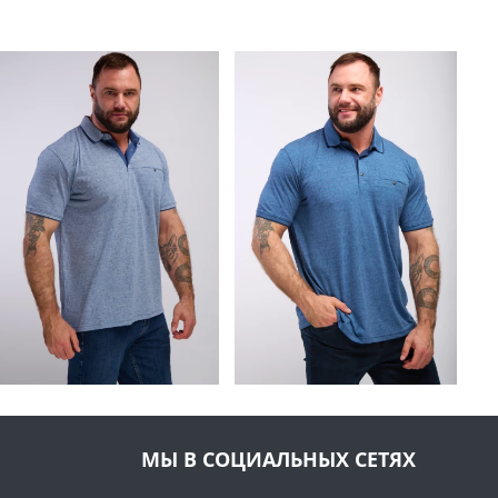
МЫ В СОЦИАЛЬНЫХ СЕТЯХ