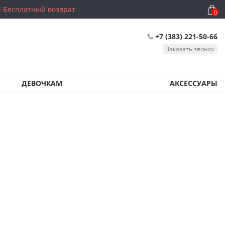
Бесплатный возврат
0
+7 (383) 221-50-66
Заказать звонок
ДЕВОЧКАМ
АКСЕССУАРЫ