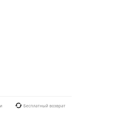
и
Бесплатный возврат