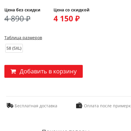
Цена без скидки
Цена со скидкой
4 890 ₽
4 150 ₽
Таблица размеров
58 (5XL)
Добавить в корзину
Бесплатная доставка
Оплата после примерк