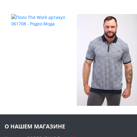
О НАШЕМ МАГАЗИНЕ