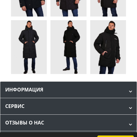
ИНФОРМАЦИЯ
СЕРВИС
ОТЗЫВЫ О НАС