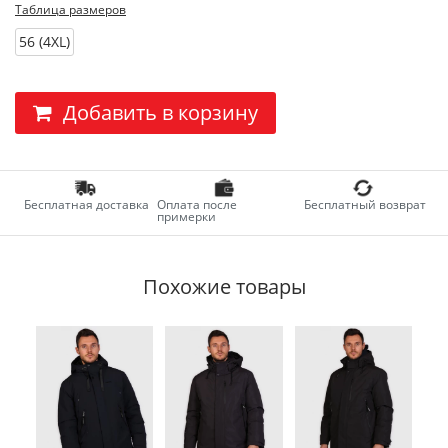
Таблица размеров
56 (4XL)
Добавить в корзину
Бесплатная доставка
Оплата после
Бесплатный возврат
примерки
Похожие товары