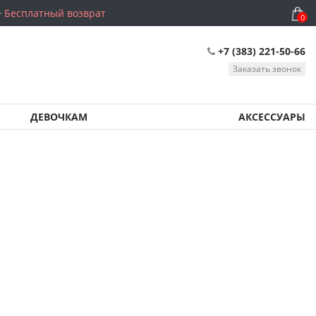
Бесплатный возврат
0
+7 (383) 221-50-66
Заказать звонок
ДЕВОЧКАМ
АКСЕССУАРЫ