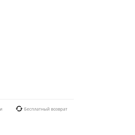
и
Бесплатный возврат