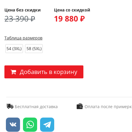
Цена без скидки
Цена со скидкой
23 390 ₽
19 880 ₽
Таблица размеров
54 (3XL)
58 (5XL)
Добавить в корзину
Бесплатная доставка
Оплата после примерк