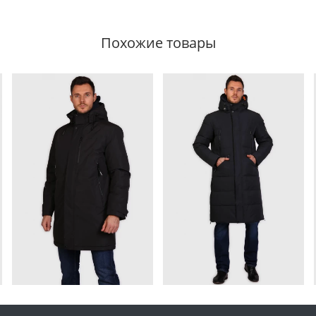
Похожие товары