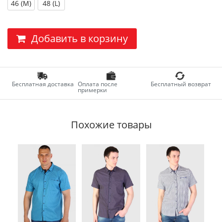
46 (M)
48 (L)
Добавить в корзину
Бесплатная доставка
Оплата после
Бесплатный возврат
примерки
Похожие товары