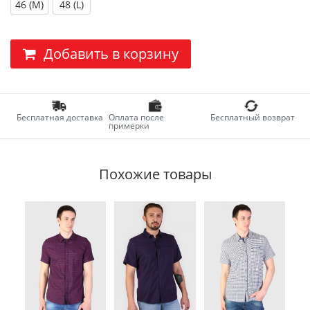
46 (M)
48 (L)
Добавить в корзину
Бесплатная доставка
Оплата после
Бесплатный возврат
примерки
Похожие товары