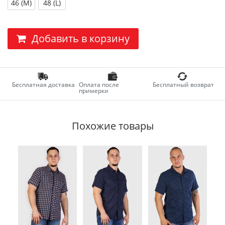
46 (M)
48 (L)
Добавить в корзину
Бесплатная доставка
Оплата после
Бесплатный возврат
примерки
Похожие товары