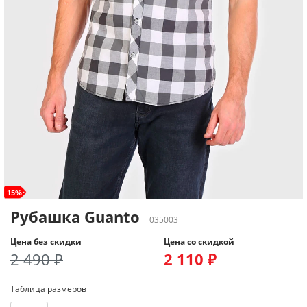
15%
Рубашка Guanto
035003
Цена без скидки
Цена со скидкой
2 490 ₽
2 110 ₽
Таблица размеров