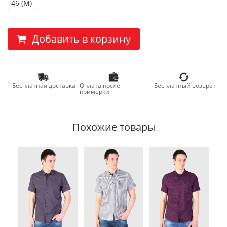
46 (M)
Добавить в корзину
Бесплатная доставка
Оплата после
Бесплатный возврат
примерки
Похожие товары