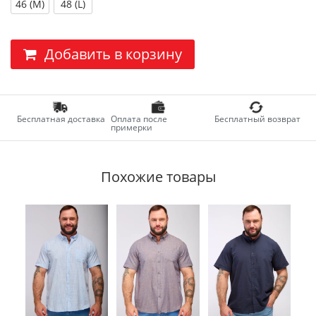
46 (M)
48 (L)
Добавить в корзину
Бесплатная доставка
Оплата после
Бесплатный возврат
примерки
Похожие товары