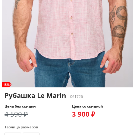
15%
Рубашка Le Marin
061726
Цена без скидки
Цена со скидкой
4 590 ₽
3 900 ₽
Таблица размеров