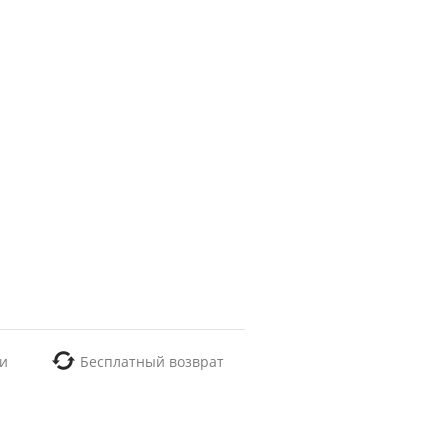
и
Бесплатный возврат