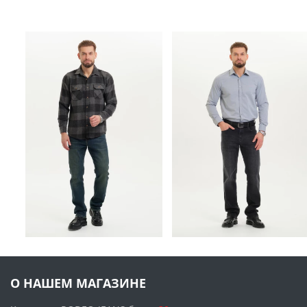
О НАШЕМ МАГАЗИНЕ