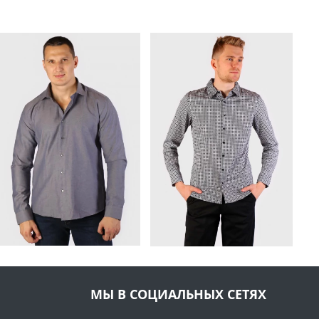
МЫ В СОЦИАЛЬНЫХ СЕТЯХ