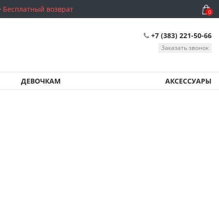
Бесплатный возврат
0
+7 (383) 221-50-66
Заказать звонок
ДЕВОЧКАМ
АКСЕССУАРЫ