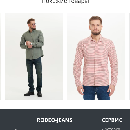
Похожие товары
RODEO-JEANS
СЕРВИС
Доставка