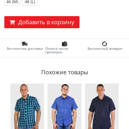
46 (M)
48 (L)
Добавить в корзину
Бесплатная доставка
Оплата после
Бесплатный возврат
примерки
Похожие товары