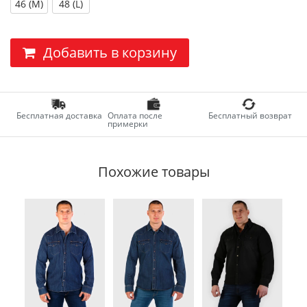
46 (M)
48 (L)
Добавить в корзину
Бесплатная доставка
Оплата после
Бесплатный возврат
примерки
Похожие товары