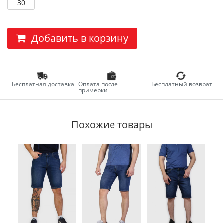
30
Добавить в корзину
Бесплатная доставка
Оплата после
Бесплатный возврат
примерки
Похожие товары