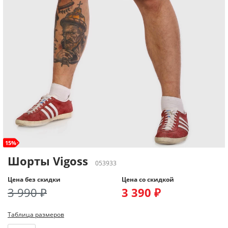
15%
Шорты Vigoss
053933
Цена без скидки
Цена со скидкой
3 990 ₽
3 390 ₽
Таблица размеров