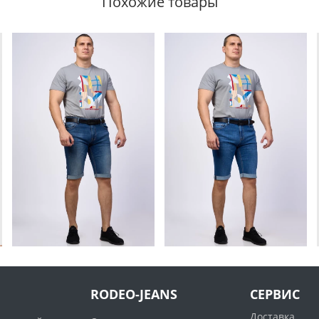
Похожие товары
RODEO-JEANS
СЕРВИС
Доставка