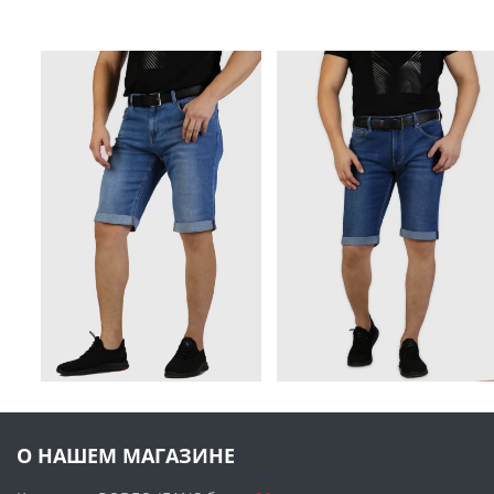
О НАШЕМ МАГАЗИНЕ