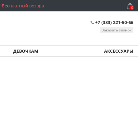
Бесплатный возврат
0
+7 (383) 221-50-66
Заказать звонок
ДЕВОЧКАМ
АКСЕССУАРЫ