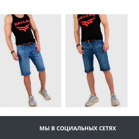
МЫ В СОЦИАЛЬНЫХ СЕТЯХ