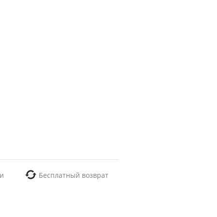
и
Бесплатный возврат