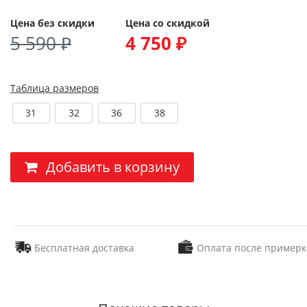
Цена без скидки
Цена со скидкой
5 590 ₽
4 750 ₽
Таблица размеров
31
32
36
38
Добавить в корзину
Бесплатная доставка
Оплата после примерк