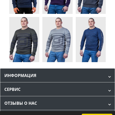
ИНФОРМАЦИЯ
СЕРВИС
ОТЗЫВЫ О НАС