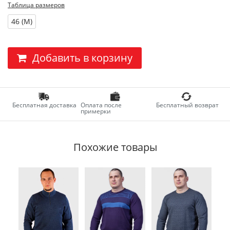
Таблица размеров
46 (M)
Добавить в корзину
Бесплатная доставка
Оплата после
Бесплатный возврат
примерки
Похожие товары