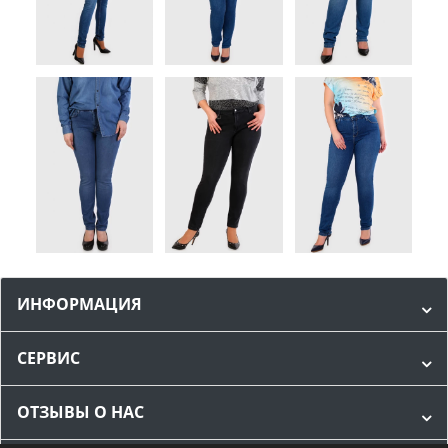
ИНФОРМАЦИЯ
СЕРВИС
ОТЗЫВЫ О НАС