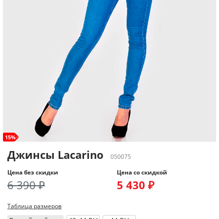
15%
Джинсы Lacarino
050075
Цена без скидки
Цена со скидкой
6 390 ₽
5 430 ₽
Таблица размеров