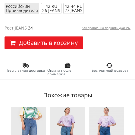
Российский
42 RU
42-44 RU
Производителя
26 JEANS
27 JEANS
Рост JEANS
34
Как правильно подшить джинсы
Добавить в корзину
Бесплатная доставка
Оплата после
Бесплатный возврат
примерки
Похожие товары