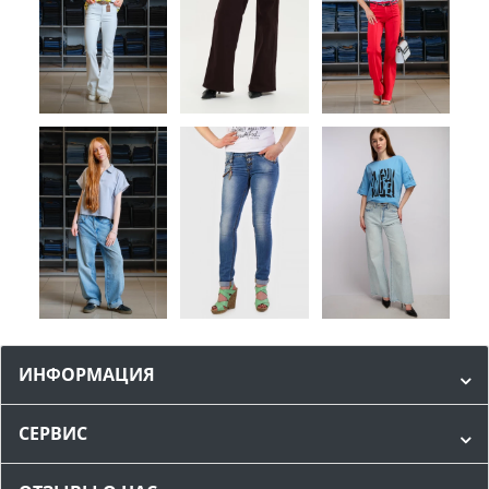
ИНФОРМАЦИЯ
СЕРВИС