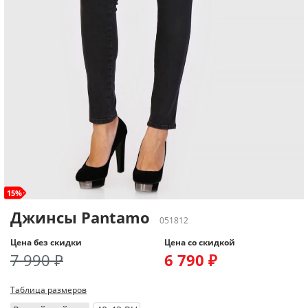
15%
Джинсы Pantamo
051812
Цена без скидки
Цена со скидкой
7 990 ₽
6 790 ₽
Таблица размеров