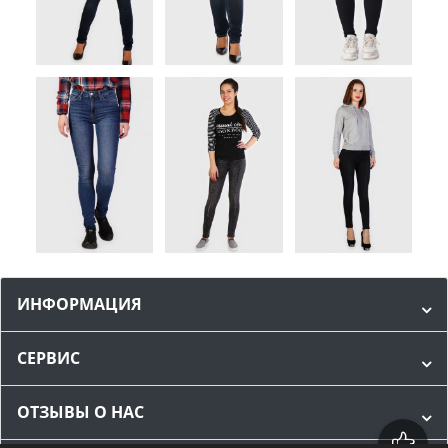
ИНФОРМАЦИЯ
СЕРВИС
ОТЗЫВЫ О НАС