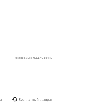
Как правильно подшить джинсы
и
Бесплатный возврат