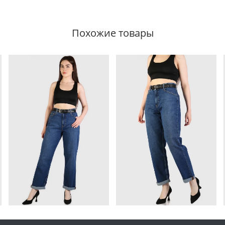
Похожие товары