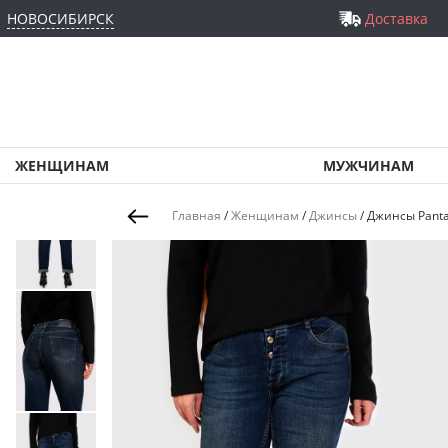
НОВОСИБИРСК
Доставка
ЖЕНЩИНАМ
МУЖЧИНАМ
Главная
/
Женщинам
/
Джинсы
/
Джинсы Pant