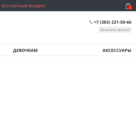
Бесплатный возврат
0
+7 (383) 221-50-66
Заказать звонок
ДЕВОЧКАМ
АКСЕССУАРЫ