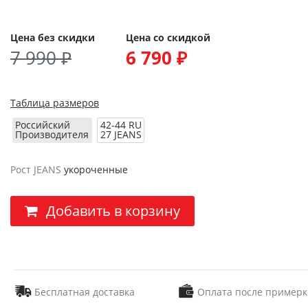
Цена без скидки
Цена со скидкой
7 990 ₽
6 790 ₽
Таблица размеров
Российский
42-44 RU
Производителя
27 JEANS
Рост JEANS
укороченные
Добавить в корзину
Бесплатная доставка
Оплата после примерк