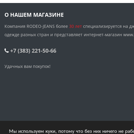
О НАШЕМ МАГАЗИНЕ
Компания RODEO-JEANS более
30 лет
специализируется на д
одежде разных стран и представляет интернет-магазин w
+7 (383) 221-50-66
Удачных вам покупок!
Мы используем куки, потому что без них ничего не раб