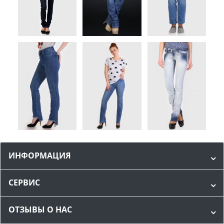
ИНФОРМАЦИЯ
СЕРВИС
ОТЗЫВЫ О НАС