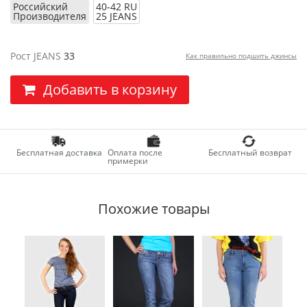
Российский
40-42 RU
Производителя
25 JEANS
Рост JEANS
33
Как правильно подшить джинсы
Добавить в корзину
Бесплатная доставка
Оплата после
Бесплатный возврат
примерки
Похожие товары