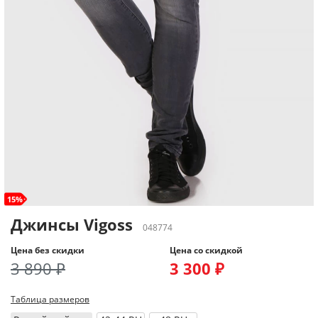
15%
Джинсы Vigoss
048774
Цена без скидки
Цена со скидкой
3 890 ₽
3 300 ₽
Таблица размеров