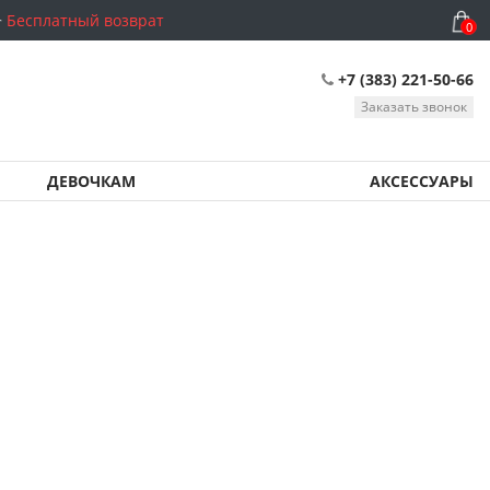
Бесплатный возврат
0
+7 (383) 221-50-66
Заказать звонок
ДЕВОЧКАМ
АКСЕССУАРЫ