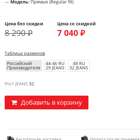
Модель:
Прямые (Regular fit)
Цена без скидки
Цена со скидкой
8 290 ₽
7 040 ₽
Таблица размеров
Российский
44-46 RU
48 RU
Производителя
29 JEANS
32 JEANS
Рост JEANS
32
Добавить в корзину
Бесплатная доставка
Оплата после примерк