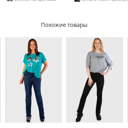
Похожие товары