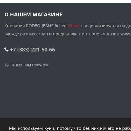
О НАШЕМ МАГАЗИНЕ
Компания RODEO-JEANS более
30 лет
специализируется на д
одежде разных стран и представляет интернет-магазин w
+7 (383) 221-50-66
Удачных вам покупок!
Мы используем куки, потому что без них ничего не раб