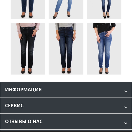
ИНФОРМАЦИЯ
СЕРВИС
ОТЗЫВЫ О НАС