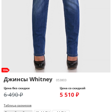
15%
Джинсы Whitney
053803
Цена без скидки
Цена со скидкой
6 490 ₽
5 510 ₽
Таблица размеров