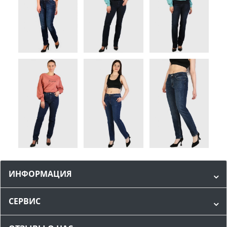
ИНФОРМАЦИЯ
СЕРВИС