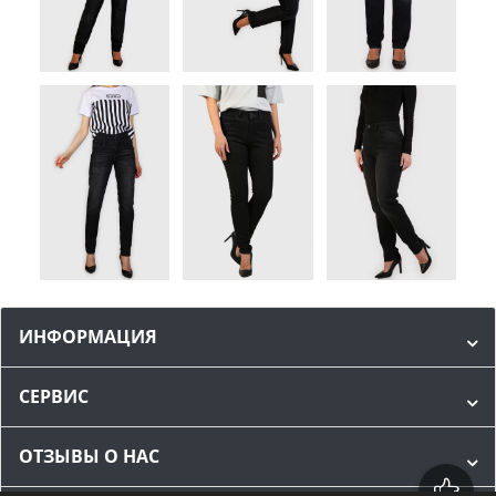
ИНФОРМАЦИЯ
СЕРВИС
ОТЗЫВЫ О НАС