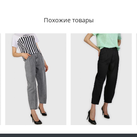
Похожие товары