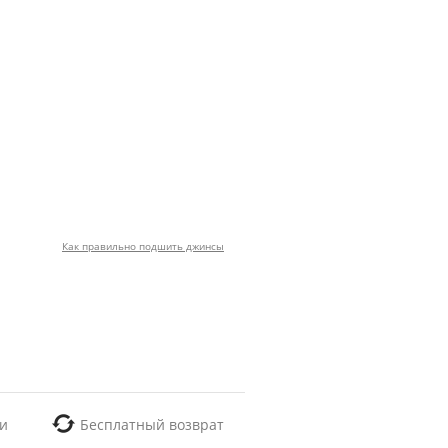
Как правильно подшить джинсы
и
Бесплатный возврат