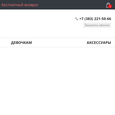
Бесплатный возврат
0
+7 (383) 221-50-66
Заказать звонок
ДЕВОЧКАМ
АКСЕССУАРЫ