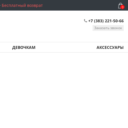
Бесплатный возврат
0
+7 (383) 221-50-66
Заказать звонок
ДЕВОЧКАМ
АКСЕССУАРЫ