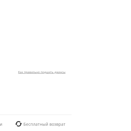
Как правильно подшить джинсы
и
Бесплатный возврат