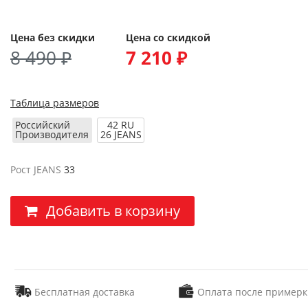
Цена без скидки
Цена со скидкой
8 490 ₽
7 210 ₽
Таблица размеров
Российский
42 RU
Производителя
26 JEANS
Рост JEANS
33
Добавить в корзину
Бесплатная доставка
Оплата после примерк