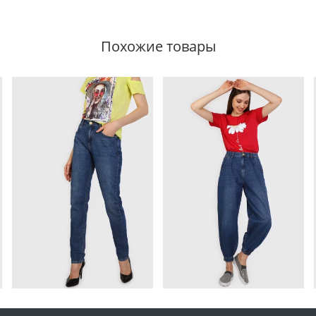
Похожие товары