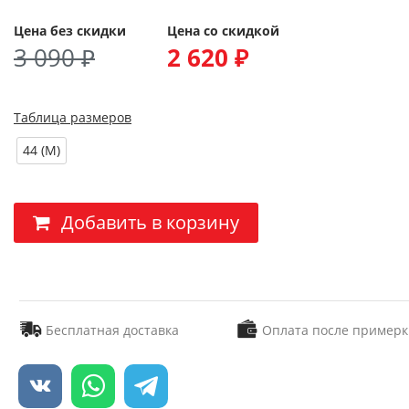
Цена без скидки
Цена со скидкой
3 090 ₽
2 620 ₽
Таблица размеров
44 (M)
Добавить в корзину
Бесплатная доставка
Оплата после примерк