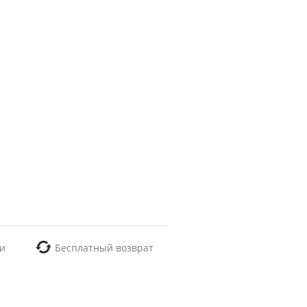
и
Бесплатный возврат