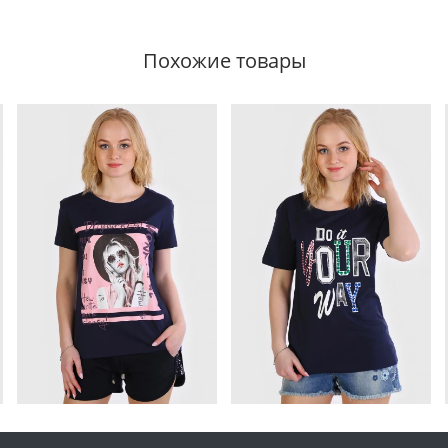
Похожие товары