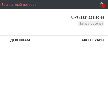
Бесплатный возврат
0
+7 (383) 221-50-66
Заказать звонок
ДЕВОЧКАМ
АКСЕССУАРЫ