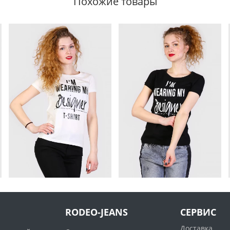
Похожие товары
RODEO-JEANS
СЕРВИС
Доставка