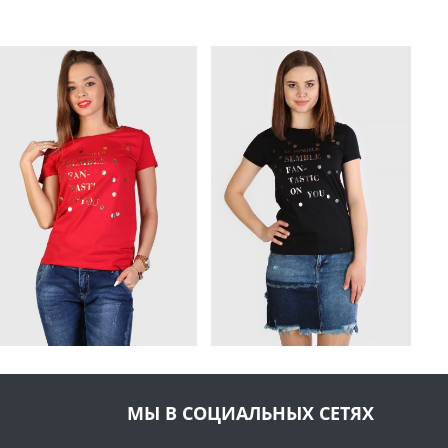
МЫ В СОЦИАЛЬНЫХ СЕТЯХ