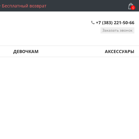
Бесплатный возврат
0
+7 (383) 221-50-66
Заказать звонок
ДЕВОЧКАМ
АКСЕССУАРЫ