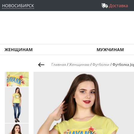
НОВОСИБИРСК
Доставка
ЖЕНЩИНАМ
МУЖЧИНАМ
Главная
/
Женщинам
/
Футболки
/
Футболка Jo