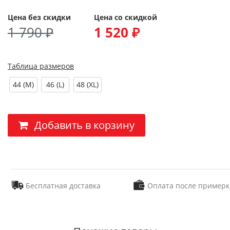
Цена без скидки
Цена со скидкой
1 790 ₽
1 520 ₽
Таблица размеров
44 (M)
46 (L)
48 (XL)
Добавить в корзину
Бесплатная доставка
Оплата после примерк