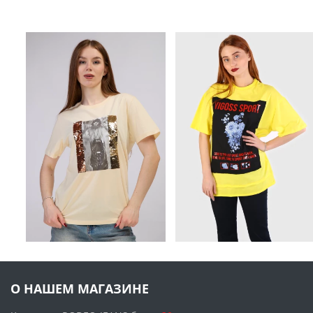
О НАШЕМ МАГАЗИНЕ