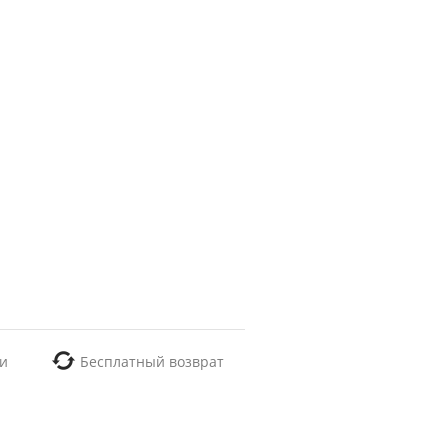
и
Бесплатный возврат