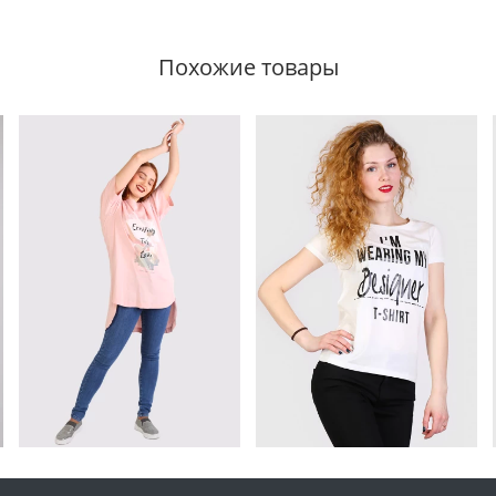
Похожие товары