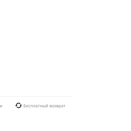
и
Бесплатный возврат