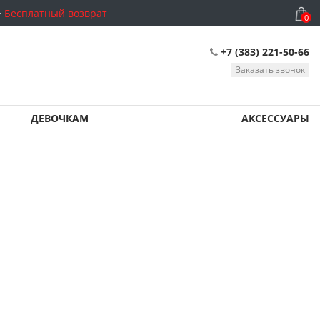
Бесплатный возврат
0
+7 (383) 221-50-66
Заказать звонок
ДЕВОЧКАМ
АКСЕССУАРЫ