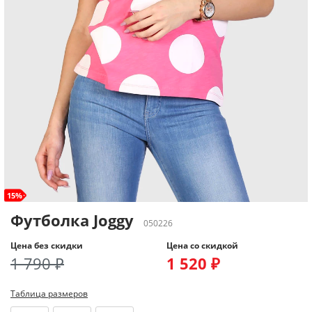
15%
Футболка Joggy
050226
Цена без скидки
Цена со скидкой
1 790 ₽
1 520 ₽
Таблица размеров