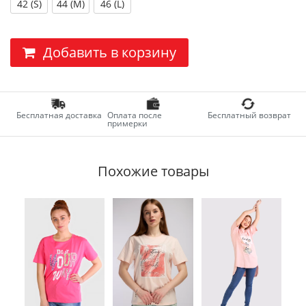
42 (S)
44 (M)
46 (L)
Добавить в корзину
Бесплатная доставка
Оплата после
Бесплатный возврат
примерки
Похожие товары