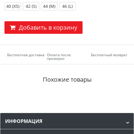
40 (XS)
42 (S)
44 (M)
46 (L)
Добавить в корзину
Бесплатная доставка
Оплата после
Бесплатный возврат
примерки
Похожие товары
ИНФОРМАЦИЯ