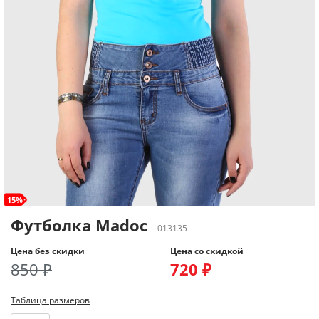
15%
Футболка Madoc
013135
Цена без скидки
Цена со скидкой
850 ₽
720 ₽
Таблица размеров