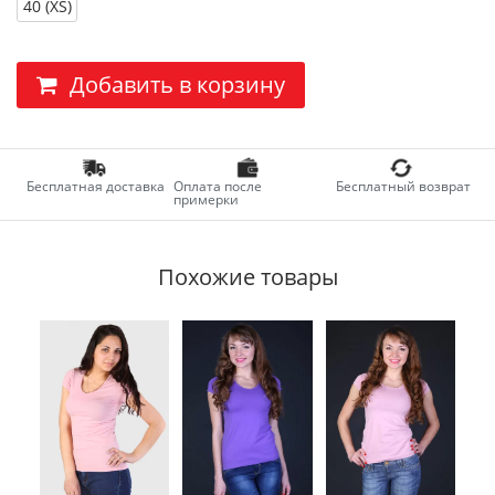
40 (XS)
Добавить в корзину
Бесплатная доставка
Оплата после
Бесплатный возврат
примерки
Похожие товары