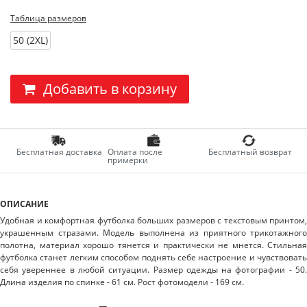
Таблица размеров
50 (2XL)
Добавить в корзину
Бесплатная доставка
Оплата после
Бесплатный возврат
примерки
ОПИСАНИЕ
Удобная и комфортная футболка больших размеров с текстовым принтом,
украшенным стразами. Модель выполнена из приятного трикотажного
полотна, материал хорошо тянется и практически не мнется. Стильная
футболка станет легким способом поднять себе настроение и чувствовать
себя увереннее в любой ситуации. Размер одежды на фотографии - 50.
Длина изделия по спинке - 61 см. Рост фотомодели - 169 см.