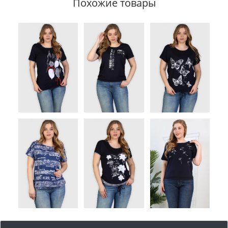
Похожие товары