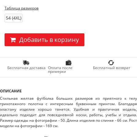
Таблица размеров
54 (4XL)
Добавить в корзину
Бесплатная доставка
Оплата после
Бесплатный возврат
примерки
ОПИСАНИЕ
Стильная желтая футболка больших размеров из приятного к телу
трикотажного полотна с интересным буквенным принтом. Благодаря
эластану изделие хорошо тянется. Удобная и практичная модель,
идеально подходит для повседневной носки, работы, учебы и отдыха.
Размер одежды на фотографии - 50. Длина изделия по спинке - 66 см. Рост
модели на фотографии - 169 см.