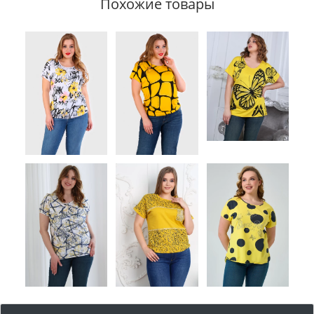
Похожие товары