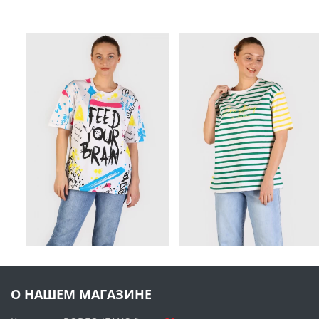
О НАШЕМ МАГАЗИНЕ