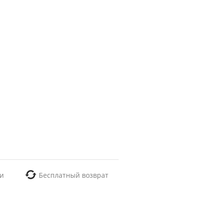
и
Бесплатный возврат