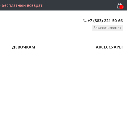
Бесплатный возврат
0
+7 (383) 221-50-66
Заказать звонок
ДЕВОЧКАМ
АКСЕССУАРЫ