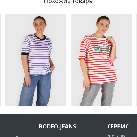
Похожие товары
RODEO-JEANS
СЕРВИС
Доставка