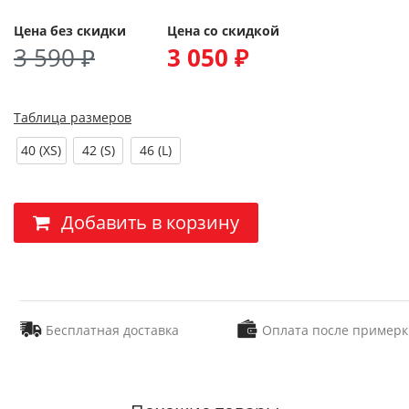
Цена без скидки
Цена со скидкой
3 590 ₽
3 050 ₽
Таблица размеров
40 (XS)
42 (S)
46 (L)
Добавить в корзину
Бесплатная доставка
Оплата после примерк