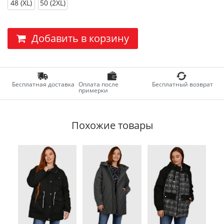
48 (XL)
50 (2XL)
Добавить в корзину
Бесплатная доставка
Оплата после
Бесплатный возврат
примерки
Похожие товары