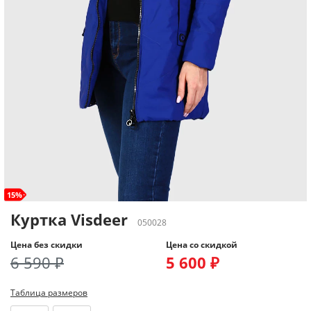
15%
Куртка Visdeer
050028
Цена без скидки
Цена со скидкой
6 590 ₽
5 600 ₽
Таблица размеров