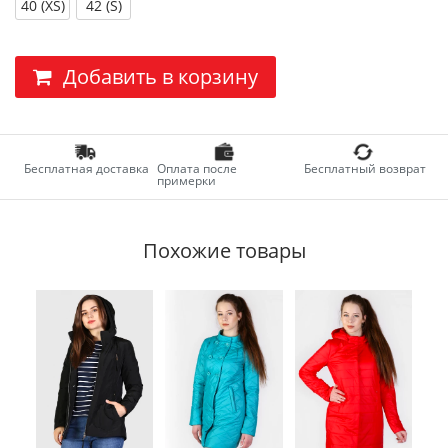
40 (XS)
42 (S)
Добавить в корзину
Бесплатная доставка
Оплата после
Бесплатный возврат
примерки
Похожие товары