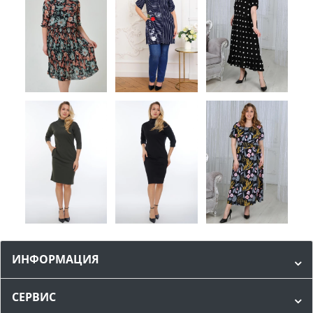
ИНФОРМАЦИЯ
СЕРВИС