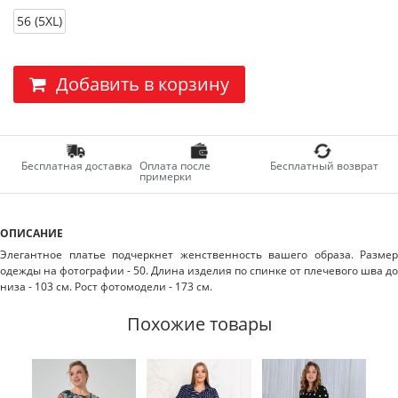
56 (5XL)
Добавить в корзину
Бесплатная доставка
Оплата после
Бесплатный возврат
примерки
ОПИСАНИЕ
Элегантное платье подчеркнет женственность вашего образа. Размер
одежды на фотографии - 50. Длина изделия по спинке от плечевого шва до
низа - 103 см. Рост фотомодели - 173 см.
Похожие товары